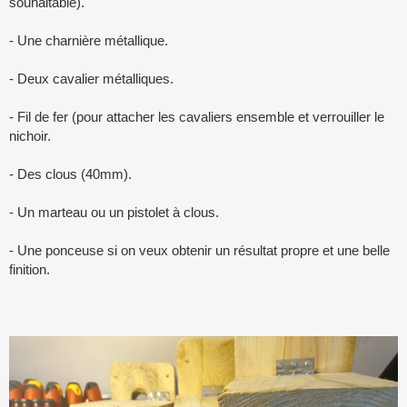
souhaitable).
- Une charnière métallique.
- Deux cavalier métalliques.
- Fil de fer (pour attacher les cavaliers ensemble et verrouiller le
nichoir.
- Des clous (40mm).
- Un marteau ou un pistolet à clous.
- Une ponceuse si on veux obtenir un résultat propre et une belle
finition.