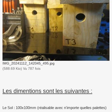
IMG_20241112_142045_495.jpg
(588.69 Kio) Vu 787 fois
Les dimentions sont les suivantes :
Le Sol : 100x100mm (réalisable avec n'importe quelles palettes)