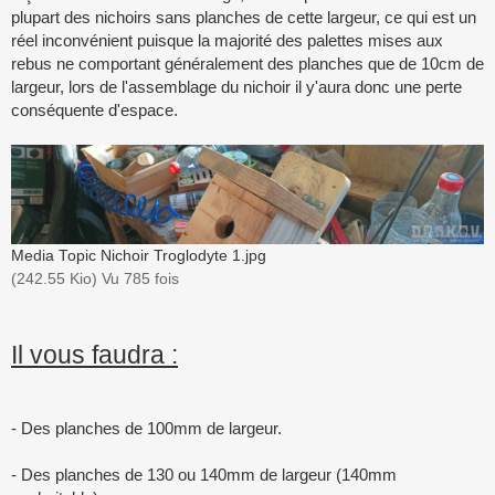
plupart des nichoirs sans planches de cette largeur, ce qui est un
réel inconvénient puisque la majorité des palettes mises aux
rebus ne comportant généralement des planches que de 10cm de
largeur, lors de l'assemblage du nichoir il y'aura donc une perte
conséquente d'espace.
Media Topic Nichoir Troglodyte 1.jpg
(242.55 Kio) Vu 785 fois
Il vous faudra :
- Des planches de 100mm de largeur.
- Des planches de 130 ou 140mm de largeur (140mm