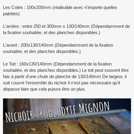
Les Cotés : 100x200mm (réalisable avec n'importe quelles
palettes)
L'arrière : entre 250 et 300mm x 130/140mm (Dépendamment de
la fixation souhaitée, et des planches disponibles.)
L'avant : 200x130/140mm (Dépendamment de la fixation
souhaitée, et des planches disponibles.)
Le Toit : 160x130/140mm (Dépendamment de la fixation
souhaitée, et des planches disponibles.) Le toit peut souvent être
fais à partir d'une chute de planche de 130/140mm De largeur, il
soit couvrir l'ensemble du nichoir il n'est pas nécessaire qu'il
dépasse bien que cela puisse être un plus.