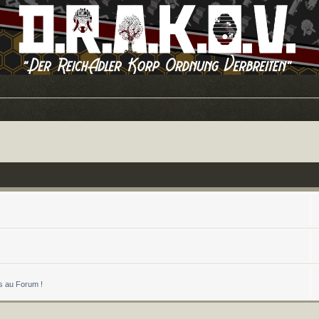
és au Forum !