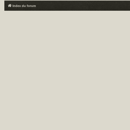
Index du forum